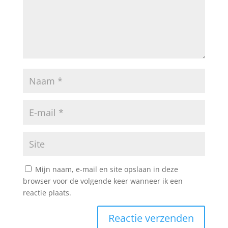
Mijn naam, e-mail en site opslaan in deze
browser voor de volgende keer wanneer ik een
reactie plaats.