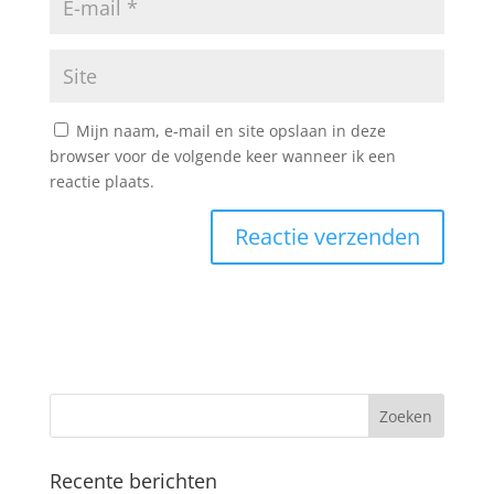
Mijn naam, e-mail en site opslaan in deze
browser voor de volgende keer wanneer ik een
reactie plaats.
Recente berichten