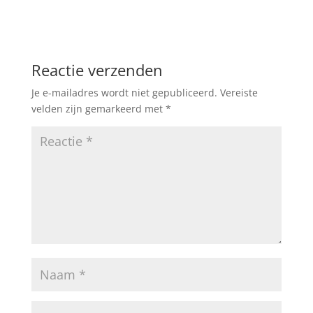
Reactie verzenden
Je e-mailadres wordt niet gepubliceerd.
Vereiste
velden zijn gemarkeerd met
*